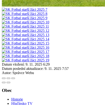
Datum vložení:
9. 11. 2025 6:29
Datum poslední aktualizace:
9. 11. 2025 7:57
Autor:
Správce Webu
Obec
Historie
Hlučínsko TV