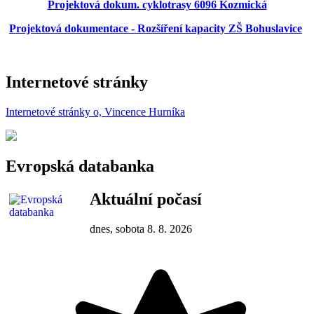
Projektová dokum. cyklotrasy 6096 Kozmická
Projektová dokumentace - Rozšíření kapacity ZŠ Bohuslavice
Internetové stránky
Internetové stránky o, Vincence Hurníka
Evropská databanka
Aktuální počasí
dnes, sobota 8. 8. 2026