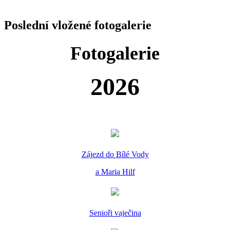
Poslední vložené fotogalerie
Fotogalerie
2026
Zájezd do Bílé Vody
a Maria Hilf
Senioři vaječina