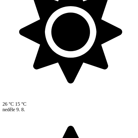
26 °C
15 °C
neděle
9. 8.