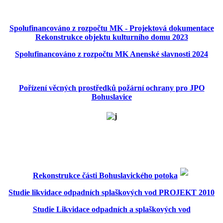
Spolufinancováno z rozpočtu MK - Projektová dokumentace
Rekonstrukce objektu kulturního domu 2023
Spolufinancováno z rozpočtu MK Anenské slavnosti 2024
Pořízení věcných prostředků požární ochrany pro JPO
Bohuslavice
Rekonstrukce části Bohuslavického potoka
Studie likvidace odpadních splaškových vod PROJEKT 2010
Studie Likvidace odpadních a splaškových vod