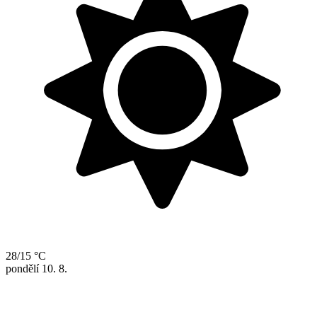
28/15 °C
pondělí
10. 8.