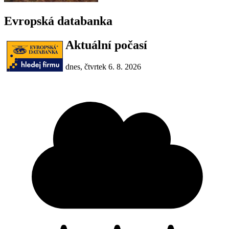
Evropská databanka
Aktuální počasí
dnes, čtvrtek 6. 8. 2026