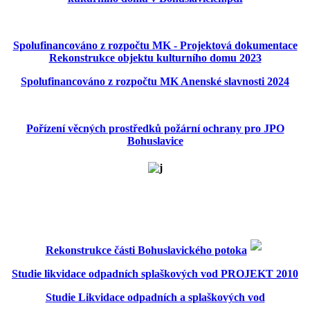
Spolufinancováno z rozpočtu MK - Projektová dokumentace
Rekonstrukce objektu kulturního domu 2023
Spolufinancováno z rozpočtu MK Anenské slavnosti 2024
Pořízení věcných prostředků požární ochrany pro JPO
Bohuslavice
Rekonstrukce části Bohuslavického potoka
Studie likvidace odpadních splaškových vod PROJEKT 2010
Studie Likvidace odpadních a splaškových vod