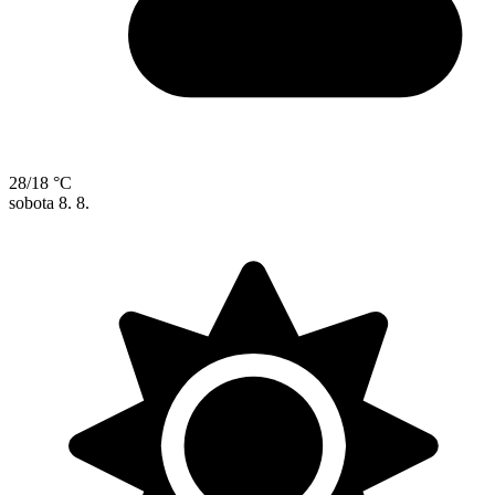
28/18 °C
sobota
8. 8.