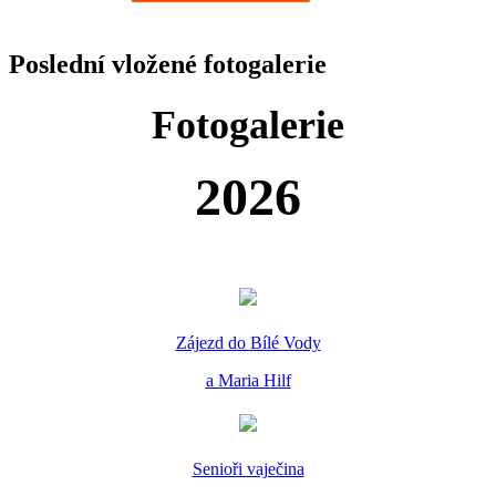
Poslední vložené fotogalerie
Fotogalerie
2026
Zájezd do Bílé Vody
a Maria Hilf
Senioři vaječina