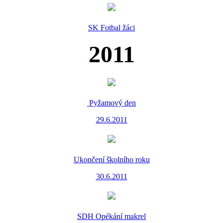
SK Fotbal žáci
2011
Pyžamový den
29.6.2011
Ukončení školního roku
30.6.2011
SDH Opékání makrel