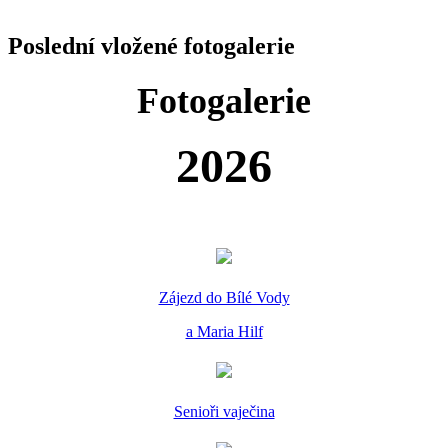
Poslední vložené fotogalerie
Fotogalerie
2026
Zájezd do Bílé Vody
a Maria Hilf
Senioři vaječina