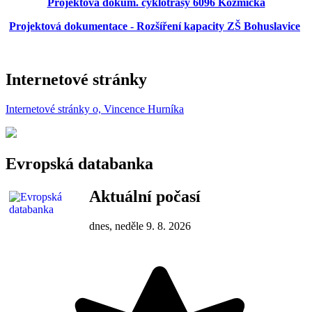
Projektová dokum. cyklotrasy 6096 Kozmická
Projektová dokumentace - Rozšíření kapacity ZŠ Bohuslavice
Internetové stránky
Internetové stránky o, Vincence Hurníka
Evropská databanka
Aktuální počasí
dnes, neděle 9. 8. 2026