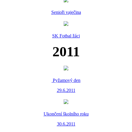
Senioři vaječina
SK Fotbal žáci
2011
Pyžamový den
29.6.2011
Ukončení školního roku
30.6.2011