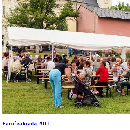
Farní zahrada 2011