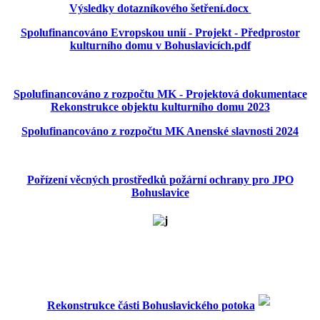
Výsledky dotazníkového šetření.docx
Spolufinancováno Evropskou unií - Projekt - Předprostor
kulturního domu v Bohuslavicích.pdf
Spolufinancováno z rozpočtu MK - Projektová dokumentace
Rekonstrukce objektu kulturního domu 2023
Spolufinancováno z rozpočtu MK Anenské slavnosti 2024
Pořízení věcných prostředků požární ochrany pro JPO
Bohuslavice
Rekonstrukce části Bohuslavického potoka