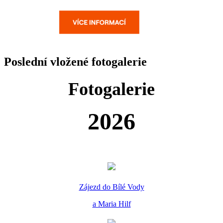
Poslední vložené fotogalerie
Fotogalerie
2026
Zájezd do Bílé Vody
a Maria Hilf