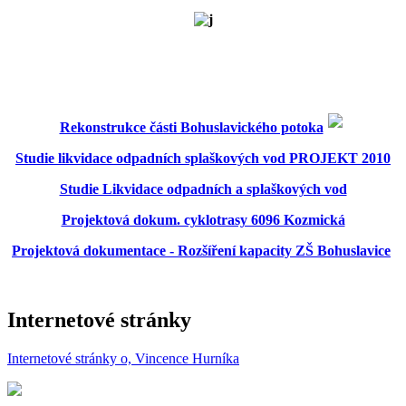
Rekonstrukce části Bohuslavického potoka
Studie likvidace odpadních splaškových vod PROJEKT 2010
Studie Likvidace odpadních a splaškových vod
Projektová dokum. cyklotrasy 6096 Kozmická
Projektová dokumentace - Rozšíření kapacity ZŠ Bohuslavice
Internetové stránky
Internetové stránky o, Vincence Hurníka