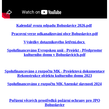
Kalendář svozu odpadu Bohuslavice 2026.pdf
Pracovní verze odkanalizování obce Bohuslavice.pdf
Výsledky dotazníkového šetření.docx
Spolufinancováno Evropskou unií - Projekt - Předprostor
kulturního domu v Bohuslavicích.pdf
Spolufinancováno z rozpočtu MK - Projektová dokumentace
Rekonstrukce objektu kulturního domu 2023
Spolufinancováno z rozpočtu MK Anenské slavnosti 2024
Pořízení věcných prostředků požární ochrany pro JPO
Bohuslavice