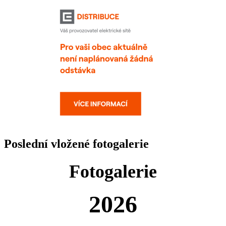
Poslední vložené fotogalerie
Fotogalerie
2026