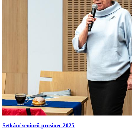
Setkání seniorů prosinec 2025