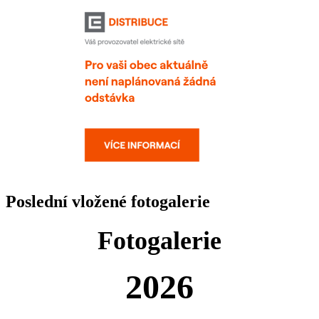
Poslední vložené fotogalerie
Fotogalerie
2026