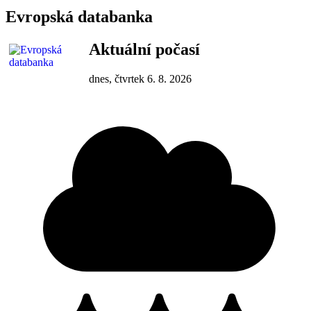
Evropská databanka
Aktuální počasí
dnes, čtvrtek 6. 8. 2026