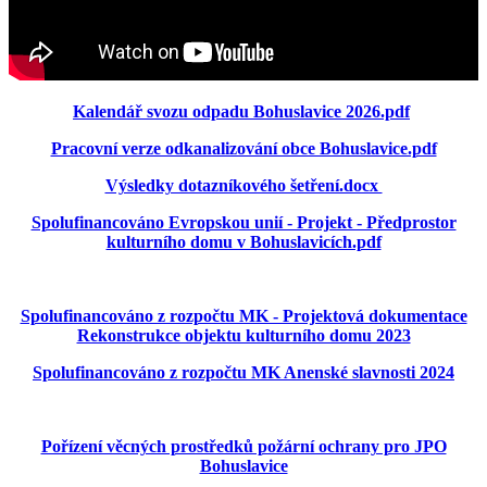
Kalendář svozu odpadu Bohuslavice 2026.pdf
Pracovní verze odkanalizování obce Bohuslavice.pdf
Výsledky dotazníkového šetření.docx
Spolufinancováno Evropskou unií - Projekt - Předprostor
kulturního domu v Bohuslavicích.pdf
Spolufinancováno z rozpočtu MK - Projektová dokumentace
Rekonstrukce objektu kulturního domu 2023
Spolufinancováno z rozpočtu MK Anenské slavnosti 2024
Pořízení věcných prostředků požární ochrany pro JPO
Bohuslavice