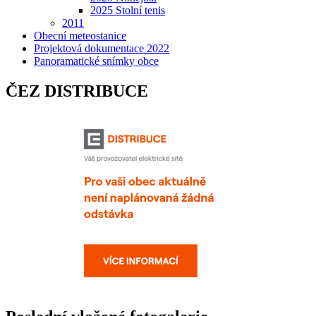
2025 Stolní tenis
2011
Obecní meteostanice
Projektová dokumentace 2022
Panoramatické snímky obce
ČEZ DISTRIBUCE