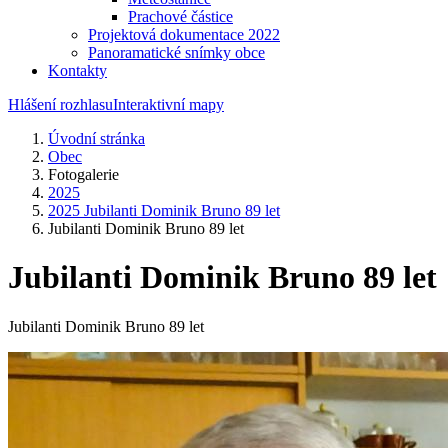
Prachové částice
Projektová dokumentace 2022
Panoramatické snímky obce
Kontakty
Hlášení rozhlasu
Interaktivní mapy
Úvodní stránka
Obec
Fotogalerie
2025
2025 Jubilanti Dominik Bruno 89 let
Jubilanti Dominik Bruno 89 let
Jubilanti Dominik Bruno 89 let
Jubilanti Dominik Bruno 89 let